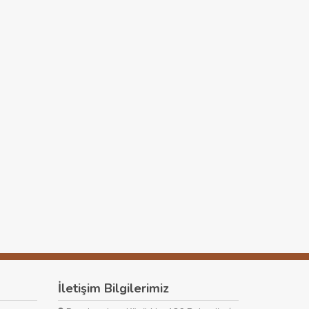
İletişim Bilgilerimiz