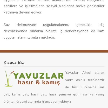
sahillere ve işletmelerin sosyal alanlarina harika görüntüler
katmaya devam ediyor.
Saz dekorasyon uygulamalarımız genellikle dış
dekorasyonda olmakla birlikte iç dekorasyonda da bazı
uygulamalarımız bulunmaktadır.
Kısaca Biz
Yavuzlar Ailesi olarak
yarım asırlık tecrübemiz
ile tüm Türkiye'de saz
çatı, kamış çatı, hasır çatı, hasır şemsiye gibi hasır ve kamış
ürünleri üretimi alanında hizmet vermekteyiz.