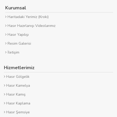
Kurumsal
Haritadaki Yerimiz (Kroki)
Hasır Hazırlanışı Videolarımız
Hasır Yapılışı
Resim Galerisi
İletişim
Hizmetlerimiz
Hasır Gölgelik
Hasır Kamelya
Hasır Kamış
Hasır Kaplama
Hasır Şemsiye